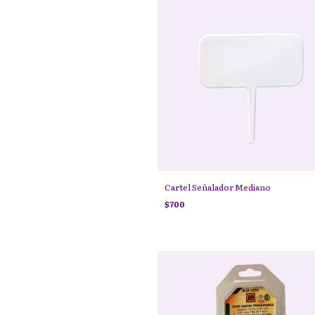
Cartel Señalador Mediano
$700