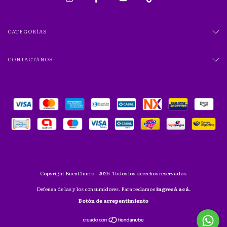
CATEGORÍAS
CONTACTÁNOS
Copyright BuenChurro - 2026. Todos los derechos reservados.
Defensa de las y los consumidores. Para reclamos
ingresá acá.
Botón de arrepentimiento