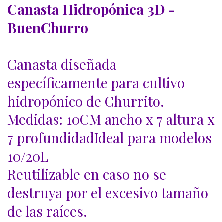
Canasta Hidropónica 3D -
BuenChurro
Canasta diseñada
específicamente para cultivo
hidropónico de Churrito.
Medidas: 10CM ancho x 7 altura x
7 profundidadIdeal para modelos
10/20L
Reutilizable en caso no se
destruya por el excesivo tamaño
de las raíces.