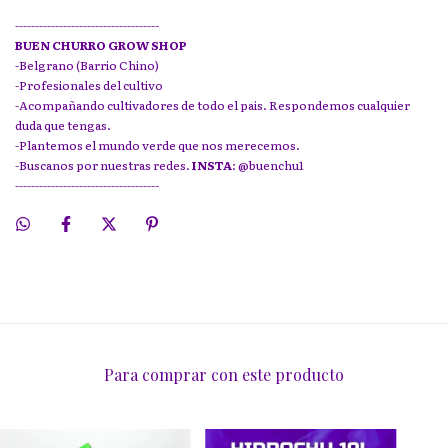
------------------------------------
BUEN CHURRO GROW SHOP
-Belgrano (Barrio Chino)
-Profesionales del cultivo
-Acompañando cultivadores de todo el pais. Respondemos cualquier
duda que tengas.
-Plantemos el mundo verde que nos merecemos.
-Buscanos por nuestras redes.
INSTA
: @buenchu1
------------------------------------
Para comprar con este producto