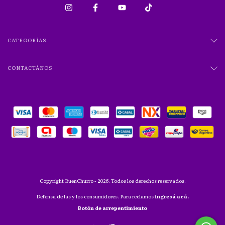
CATEGORÍAS
CONTACTÁNOS
Copyright BuenChurro - 2026. Todos los derechos reservados.
Defensa de las y los consumidores. Para reclamos
ingresá acá.
Botón de arrepentimiento