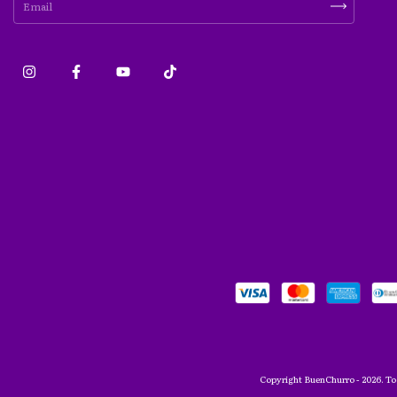
Copyright BuenChurro - 2026. To