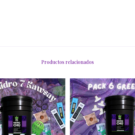
Productos relacionados