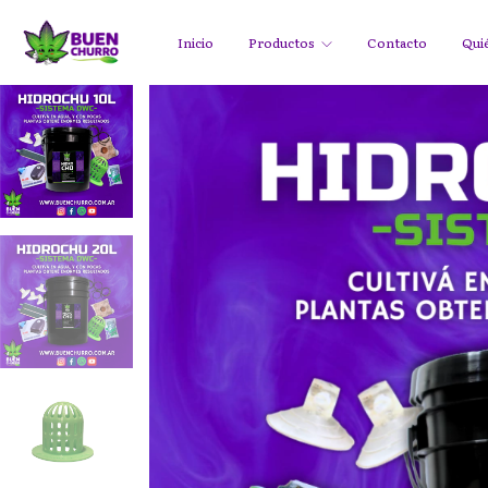
Inicio
Productos
Contacto
Qui