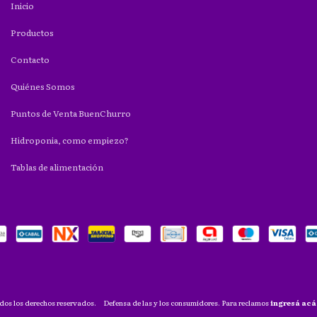
Inicio
Productos
Contacto
Quiénes Somos
Puntos de Venta BuenChurro
Hidroponia, como empiezo?
Tablas de alimentación
dos los derechos reservados.
Defensa de las y los consumidores. Para reclamos
ingresá acá