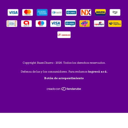
Copyright BuenChurro - 2026. Todos los derechos reservados.
Defensa de las y los consumidores. Para reclamos
ingresá acá.
Botón de arrepentimiento