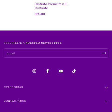
Sustrato Premium 25L,
Cultivate
$17.500
SUSCRIBITE A NUESTRO NEWSLETTER
CATEGORÍAS
CONTACTÁNOS